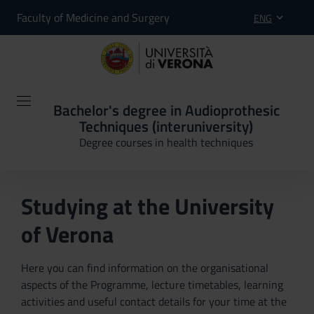
Faculty of Medicine and Surgery
ENG
Bachelor's degree in Audioprothesic
Techniques (interuniversity)
Degree courses in health techniques
Studying at the University
of Verona
Here you can find information on the organisational
aspects of the Programme, lecture timetables, learning
activities and useful contact details for your time at the