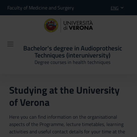
Faculty of Medicine and Surgery
ENG
Bachelor's degree in Audioprothesic
Techniques (interuniversity)
Degree courses in health techniques
Studying at the University
of Verona
Here you can find information on the organisational
aspects of the Programme, lecture timetables, learning
activities and useful contact details for your time at the