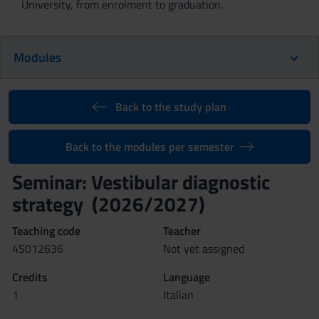
University, from enrolment to graduation.
Modules
Back to the study plan
Back to the modules per semester
Seminar: Vestibular diagnostic
strategy (2026/2027)
Teaching code
Teacher
4S012636
Not yet assigned
Credits
Language
1
Italian