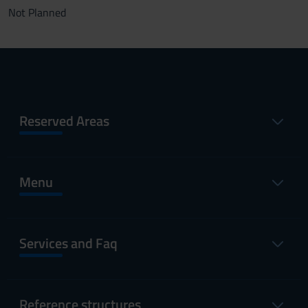
Not Planned
Reserved Areas
Menu
Services and Faq
Reference structures