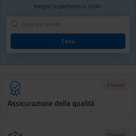
meglio l’esperienza in UniVr.
3 Servizi
Assicurazione della qualità
2 Servizi