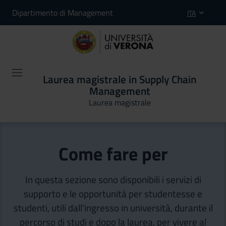
Dipartimento di Management
ITA
Laurea magistrale in Supply Chain
Management
Laurea magistrale
Come fare per
In questa sezione sono disponibili i servizi di
supporto e le opportunità per studentesse e
studenti, utili dall'ingresso in università, durante il
percorso di studi e dopo la laurea, per vivere al