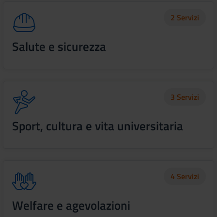
2 Servizi
Salute e sicurezza
3 Servizi
Sport, cultura e vita universitaria
4 Servizi
Welfare e agevolazioni