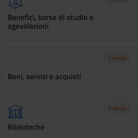
Benefici, borse di studio e
agevolazioni
2 Servizi
Beni, servizi e acquisti
9 Servizi
Biblioteche