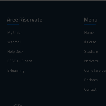
Aree Riservate
Menu
My Univr
Home
Webmail
Il Corso
Help Desk
Studiare
ESSE3 - Cineca
Iscriversi
E-learning
Come fare pe
Bacheca
Contatti