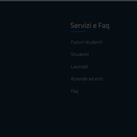
Servizi e Faq
Futuri studenti
Studenti
Laureati
Aziende ed enti
r
Faq