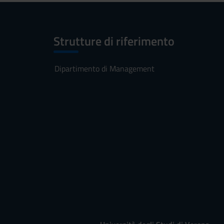
Strutture di riferimento
Dipartimento di Management