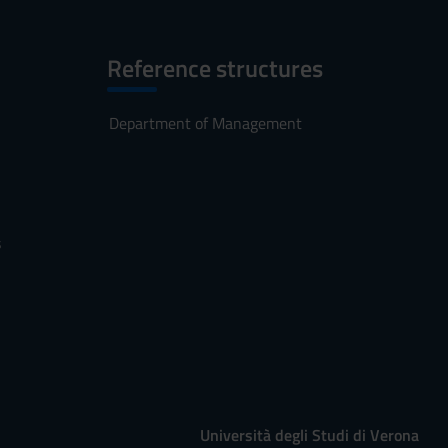
Reference structures
Department of Management
s
Università degli Studi di Verona