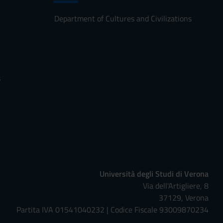
Department of Cultures and Civilizations
s
Università degli Studi di Verona
Via dell'Artigliere, 8
37129, Verona
Partita IVA 01541040232 | Codice Fiscale 93009870234