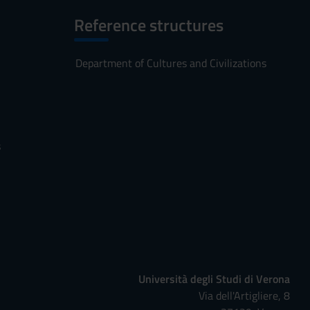
Reference structures
Department of Cultures and Civilizations
s
Università degli Studi di Verona
Via dell'Artigliere, 8