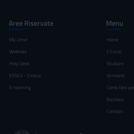
Aree Riservate
Menu
My Univr
Home
Webmail
Il Corso
Help Desk
Studiare
ESSE3 - Cineca
Iscriversi
E-learning
Come fare pe
Bacheca
Contatti