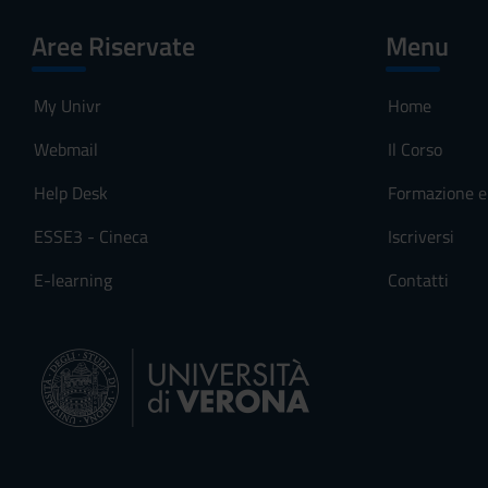
Aree Riservate
Menu
My Univr
Home
Webmail
Il Corso
Help Desk
Formazione e 
ESSE3 - Cineca
Iscriversi
E-learning
Contatti