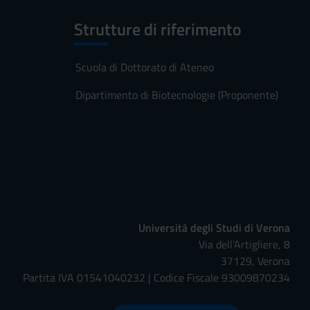
Strutture di riferimento
Scuola di Dottorato di Ateneo
Dipartimento di Biotecnologie (Proponente)
Università degli Studi di Verona
Via dell'Artigliere, 8
37129, Verona
Partita IVA 01541040232 | Codice Fiscale 93009870234