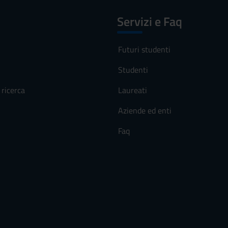
Servizi e Faq
Futuri studenti
Studenti
ricerca
Laureati
Aziende ed enti
Faq