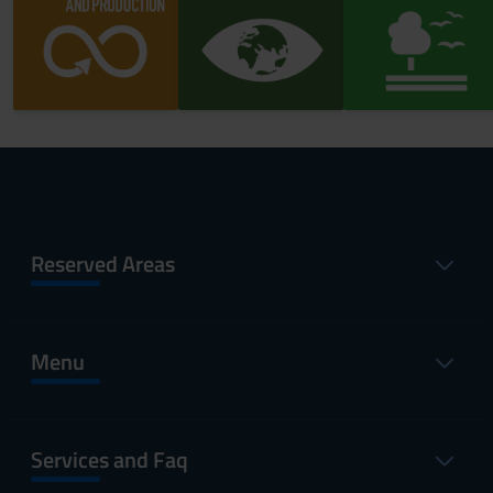
Reserved Areas
Menu
Services and Faq