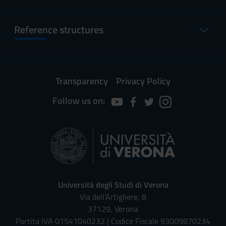
Reference structures
Transparency
Privacy Policy
Follow us on:
Università degli Studi di Verona
Via dell'Artigliere, 8
37129, Verona
Partita IVA 01541040232 | Codice Fiscale 93009870234