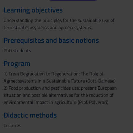
Learning objectives
Understanding the principles for the sustainable use of
terrestrial ecosystems and agroecosystems.
Prerequisites and basic notions
PhD students
Program
1) From Degradation to Regeneration: The Role of
Agroecosystems in a Sustainable Future (Dott. Dainese)
2) Food production and pesticides use: present European
situation and possible alternatives for the reduction of
environmental impact in agriculture (Prof. Polverari)
Didactic methods
Lectures