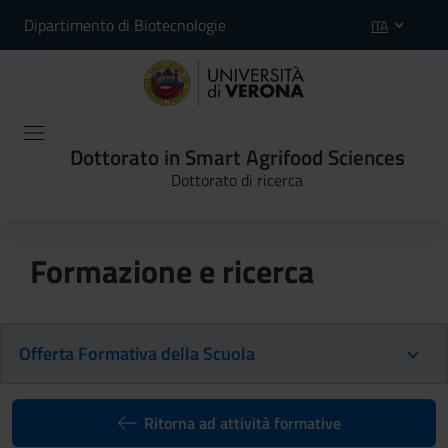
Dipartimento di Biotecnologie
ITA
Dottorato in Smart Agrifood Sciences
Dottorato di ricerca
Formazione e ricerca
Offerta Formativa della Scuola
Ritorna ad attività formative