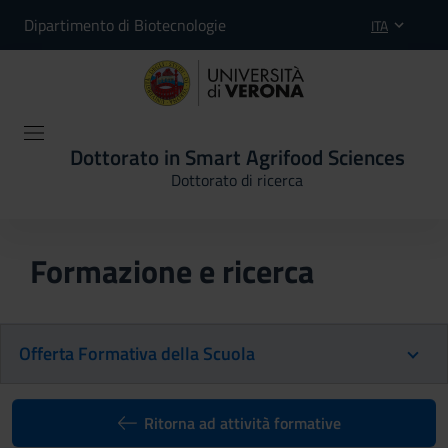
Dipartimento di Biotecnologie
ITA
Dottorato in Smart Agrifood Sciences
Dottorato di ricerca
Formazione e ricerca
Offerta Formativa della Scuola
Ritorna ad attività formative