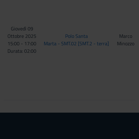
Giovedì 09
Ottobre 2025
Polo Santa
Marco
15:00 - 17:00
Marta - SMT.02 [SMT.2 - terra]
Minozzo
Durata: 02:00