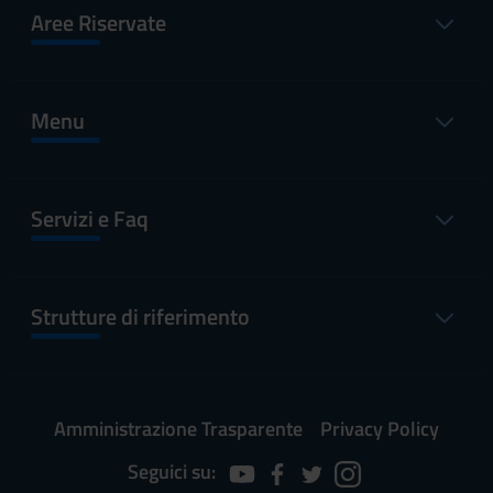
Aree Riservate
Menu
Servizi e Faq
Strutture di riferimento
Amministrazione Trasparente
Privacy Policy
Seguici su: