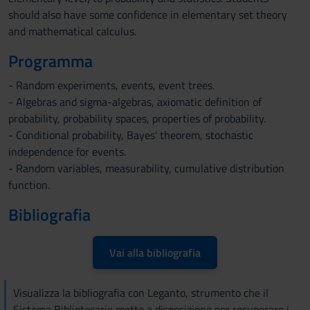
should also have some confidence in elementary set theory
and mathematical calculus.
Programma
- Random experiments, events, event trees.
- Algebras and sigma-algebras, axiomatic definition of
probability, probability spaces, properties of probability.
- Conditional probability, Bayes' theorem, stochastic
independence for events.
- Random variables, measurability, cumulative distribution
function.
Bibliografia
Vai alla bibliografia
Visualizza la bibliografia con Leganto, strumento che il
Sistema Bibliotecario mette a disposizione per recuperare i