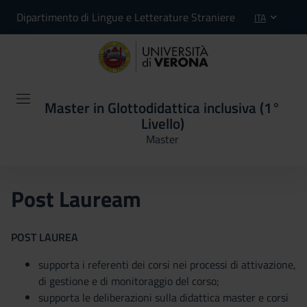
Dipartimento di Lingue e Letterature Straniere
ITA
Master in Glottodidattica inclusiva (1°
Livello)
Master
Post Lauream
POST LAUREA
supporta i referenti dei corsi nei processi di attivazione,
di gestione e di monitoraggio del corso;
supporta le deliberazioni sulla didattica master e corsi