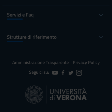
Servizi e Faq
Strutture di riferimento
Amministrazione Trasparente
Privacy Policy
Seguici su: