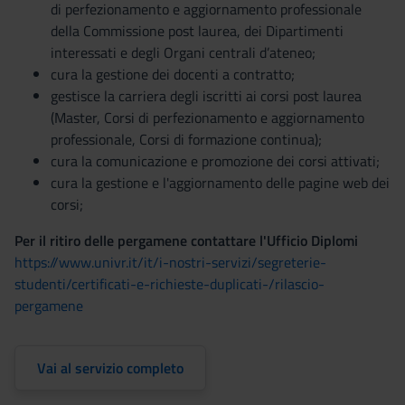
di perfezionamento e aggiornamento professionale
della Commissione post laurea, dei Dipartimenti
interessati e degli Organi centrali d’ateneo;
cura la gestione dei docenti a contratto;
gestisce la carriera degli iscritti ai corsi post laurea
(Master, Corsi di perfezionamento e aggiornamento
professionale, Corsi di formazione continua);
cura la comunicazione e promozione dei corsi attivati;
cura la gestione e l'aggiornamento delle pagine web dei
corsi;
Per il ritiro delle pergamene contattare l'Ufficio Diplomi
https://www.univr.it/it/i-nostri-servizi/segreterie-
studenti/certificati-e-richieste-duplicati-/rilascio-
pergamene
Vai al servizio completo