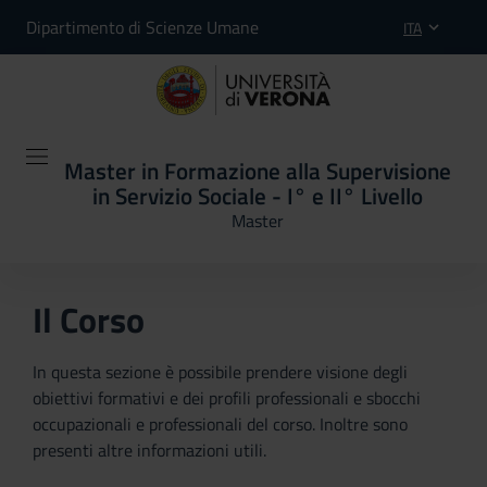
Dipartimento di Scienze Umane
ITA
Master in Formazione alla Supervisione
in Servizio Sociale - I° e II° Livello
Master
Il Corso
In questa sezione è possibile prendere visione degli
obiettivi formativi e dei profili professionali e sbocchi
occupazionali e professionali del corso. Inoltre sono
presenti altre informazioni utili.