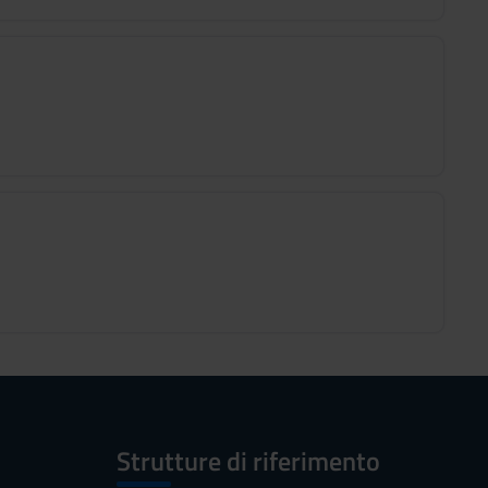
Strutture di riferimento