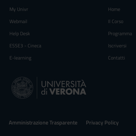
My Univr
Home
Webmail
Il Corso
Help Desk
Programma
ESSE3 - Cineca
Iscriversi
E-learning
Contatti
Amministrazione Trasparente
Privacy Policy