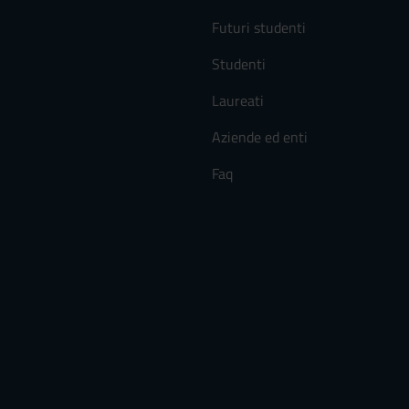
Futuri studenti
Studenti
Laureati
Aziende ed enti
Faq