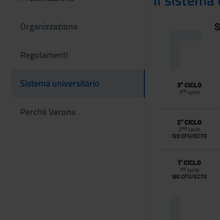
Il sistema 
Organizzazione
Regolamenti
Sistema universitario
Perché Verona