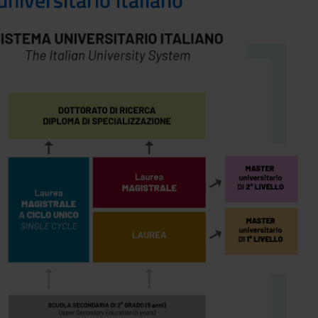
universitario italiano