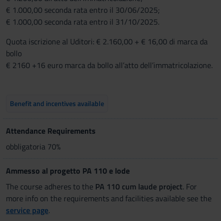
€ 1.000,00 seconda rata entro il 30/06/2025;
€ 1.000,00 seconda rata entro il 31/10/2025.
Quota iscrizione al Uditori: € 2.160,00 + € 16,00 di marca da
bollo
€ 2160 +16 euro marca da bollo all’atto dell’immatricolazione.
Benefit and incentives available
Attendance Requirements
obbligatoria 70%
Ammesso al progetto PA 110 e lode
The course adheres to the
PA 110 cum laude project
. For
more info on the requirements and facilities available see the
service page
.