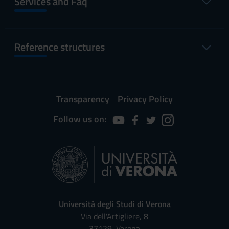
Services and Faq
Reference structures
Transparency
Privacy Policy
Follow us on:
Università degli Studi di Verona
Via dell'Artigliere, 8
37129, Verona