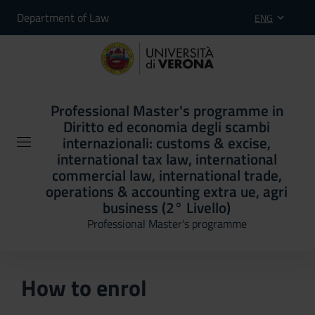
Department of Law
ENG
Professional Master's programme in
Diritto ed economia degli scambi
internazionali: customs & excise,
international tax law, international
commercial law, international trade,
operations & accounting extra ue, agri
business (2° Livello)
Professional Master's programme
How to enrol