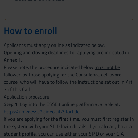
How to enroll
Applicants must apply online as indicated below.
Opening and closing deadlines for applying
are indicated in
Annex 1
.
Please note: the procedure indicated below
must not be
followed by those applying for the Consulenza del lavoro
course
, who will have to follow the instructions set out in Art.
7 of this Call.
Application procedure
Step 1.
Log into the ESSE3 online platform available at:
https://univr.esse3.cineca.it/Start.do
If you are applying
for the first time
, you must first register in
the system with your SPID login details. If you already have a
student profile
, you can use either your SPID or your GIA