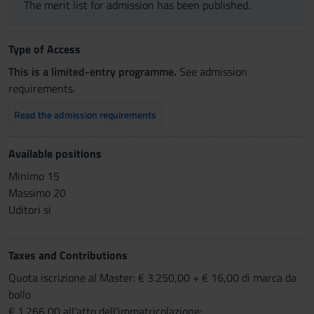
The merit list for admission has been published.
Type of Access
This is a limited-entry programme.
See admission
requirements.
Read the admission requirements
Available positions
Minimo 15
Massimo 20
Uditori si
Taxes and Contributions
Quota iscrizione al Master: € 3.250,00 + € 16,00 di marca da
bollo
€ 1.266,00 all’atto dell’immatricolazione;