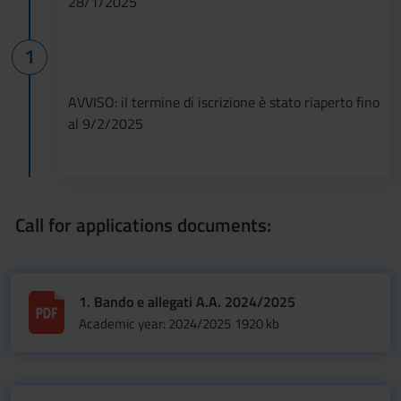
28/1/2025
AVVISO: il termine di iscrizione è stato riaperto fino
al 9/2/2025
Call for applications documents:
1. Bando e allegati A.A. 2024/2025
Academic year: 2024/2025
1920 kb