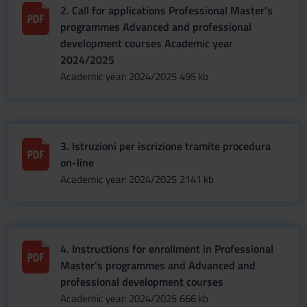
2. Call for applications Professional Master’s
programmes Advanced and professional
development courses Academic year
2024/2025
Academic year: 2024/2025
495 kb
3. Istruzioni per iscrizione tramite procedura
on-line
Academic year: 2024/2025
2141 kb
4. Instructions for enrollment in Professional
Master's programmes and Advanced and
professional development courses
Academic year: 2024/2025
666 kb