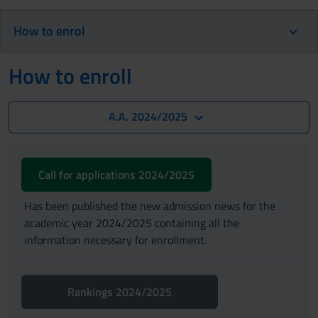
How to enrol
How to enroll
A.A. 2024/2025
Call for applications 2024/2025
Has been published the new admission news for the
academic year 2024/2025 containing all the
information necessary for enrollment.
Rankings 2024/2025