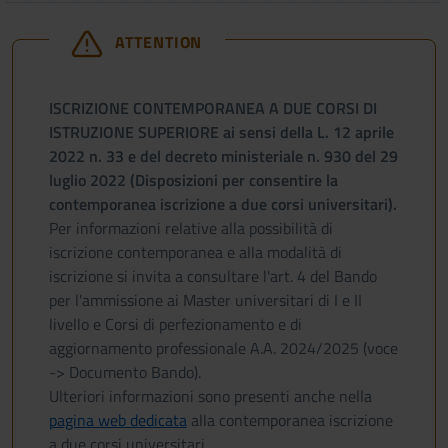
ATTENTION
ISCRIZIONE CONTEMPORANEA A DUE CORSI DI
ISTRUZIONE SUPERIORE ai sensi della L. 12 aprile
2022 n. 33 e del decreto ministeriale n. 930 del 29
luglio 2022 (Disposizioni per consentire la
contemporanea iscrizione a due corsi universitari).
Per informazioni relative alla possibilità di
iscrizione contemporanea e alla modalità di
iscrizione si invita a consultare l'art. 4 del Bando
per l'ammissione ai Master universitari di I e II
livello e Corsi di perfezionamento e di
aggiornamento professionale A.A. 2024/2025 (voce
-> Documento Bando).
Ulteriori informazioni sono presenti anche nella
pagina web dedicata
alla contemporanea iscrizione
a due corsi universitari.