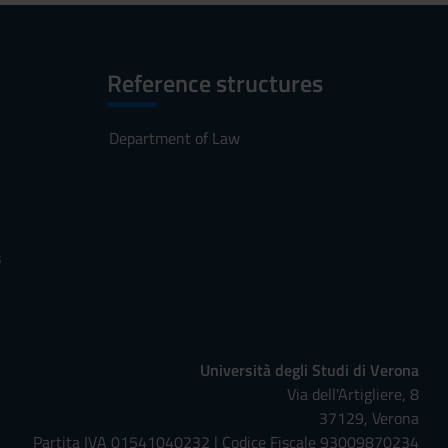
Reference structures
Department of Law
s
Università degli Studi di Verona
Via dell'Artigliere, 8
37129, Verona
Partita IVA 01541040232 | Codice Fiscale 93009870234