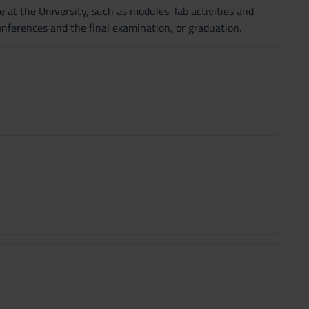
e at the University, such as modules, lab activities and
 conferences and the final examination, or graduation.