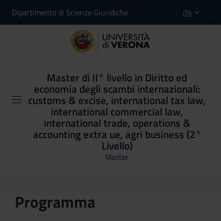
Dipartimento di Scienze Giuridiche
ITA
Master di II° livello in Diritto ed
economia degli scambi internazionali:
customs & excise, international tax law,
international commercial law,
international trade, operations &
accounting extra ue, agri business (2°
Livello)
Master
Programma