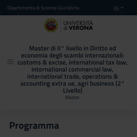
Dipartimento di Scienze Giuridiche
ITA
Master di II° livello in Diritto ed
economia degli scambi internazionali:
customs & excise, international tax law,
international commercial law,
international trade, operations &
accounting extra ue, agri business (2°
Livello)
Master
Programma