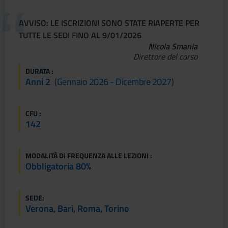
AVVISO: LE ISCRIZIONI SONO STATE RIAPERTE PER
TUTTE LE SEDI FINO AL 9/01/2026
Nicola Smania
Direttore del corso
DURATA :
Anni 2
(gennaio 2026 - Dicembre 2027)
CFU :
142
MODALITÀ DI FREQUENZA ALLE LEZIONI :
Obbligatoria 80%
SEDE:
Verona, Bari, Roma, Torino