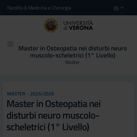
Facoltà di Medicina e Chirurgia
ITA
Master in Osteopatia nei disturbi neuro
muscolo-scheletrici (1° Livello)
Master
MASTER - 2025/2026
Master in Osteopatia nei
disturbi neuro muscolo-
scheletrici (1° Livello)