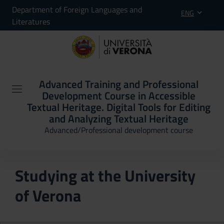
Department of Foreign Languages and
ENG
Literatures
Advanced Training and Professional
Development Course in Accessible
Textual Heritage. Digital Tools for Editing
and Analyzing Textual Heritage
Advanced/Professional development course
Studying at the University
of Verona