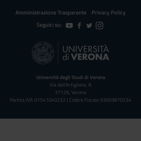
Amministrazione Trasparente
Privacy Policy
Seguici su:
Università degli Studi di Verona
Via dell'Artigliere, 8
37129, Verona
Partita IVA 01541040232 | Codice Fiscale 93009870234
Univr risponde - Assistente Virt