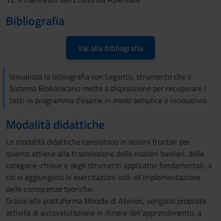
Bibliografia
Vai alla bibliografia
Visualizza la bibliografia con Leganto, strumento che il
Sistema Bibliotecario mette a disposizione per recuperare i
testi in programma d'esame in modo semplice e innovativo.
Modalità didattiche
Le modalità didattiche consistono in lezioni frontali per
quanto attiene alla trasmissione delle nozioni basilari, delle
categorie-chiave e degli strumenti applicativi fondamentali; a
ciò si aggiungono le esercitazioni utili all’implementazione
delle conoscenze teoriche.
Grazie alla piattaforma Moodle di Ateneo, vengono proposte
attività di autovalutazione in itinere dell’apprendimento; a