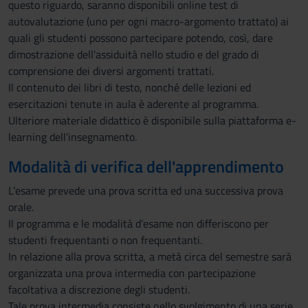
questo riguardo, saranno disponibili online test di
autovalutazione (uno per ogni macro-argomento trattato) ai
quali gli studenti possono partecipare potendo, così, dare
dimostrazione dell’assiduità nello studio e del grado di
comprensione dei diversi argomenti trattati.
Il contenuto dei libri di testo, nonché delle lezioni ed
esercitazioni tenute in aula è aderente al programma.
Ulteriore materiale didattico è disponibile sulla piattaforma e-
learning dell’insegnamento.
Modalità di verifica dell'apprendimento
L’esame prevede una prova scritta ed una successiva prova
orale.
Il programma e le modalità d’esame non differiscono per
studenti frequentanti o non frequentanti.
In relazione alla prova scritta, a metà circa del semestre sarà
organizzata una prova intermedia con partecipazione
facoltativa a discrezione degli studenti.
Tale prova intermedia consiste nello svolgimento di una serie