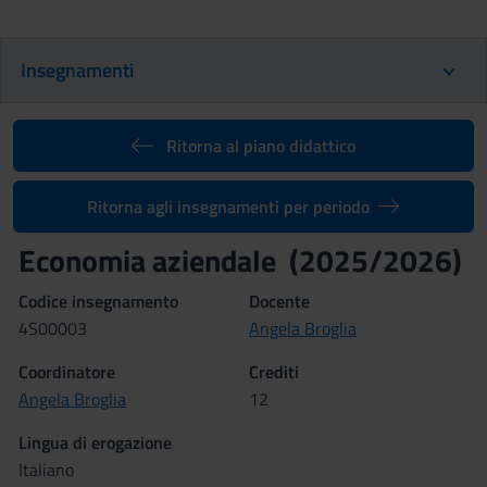
Insegnamenti
Ritorna al piano didattico
Ritorna agli insegnamenti per periodo
Economia aziendale (2025/2026)
Codice insegnamento
Docente
4S00003
Angela Broglia
Coordinatore
Crediti
Angela Broglia
12
Lingua di erogazione
Italiano