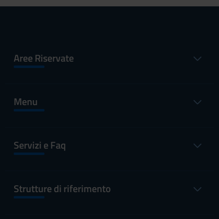
Aree Riservate
Menu
Servizi e Faq
Strutture di riferimento