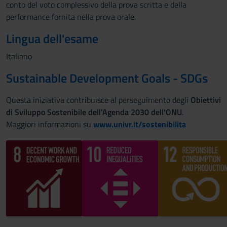
conto del voto complessivo della prova scritta e della
performance fornita nella prova orale.
Lingua dell'esame
Italiano
Sustainable Development Goals - SDGs
Questa iniziativa contribuisce al perseguimento degli
Obiettivi
di Sviluppo Sostenibile dell'Agenda 2030 dell'ONU
.
Maggiori informazioni su
www.univr.it/sostenibilita