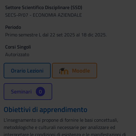
Settore Scientifico Disciplinare (SSD)
SECS-P/07 - ECONOMIA AZIENDALE
Periodo
Primo semestre L dal 22 set 2025 al 18 dic 2025.
Corsi Singoli
Autorizzato
Orario Lezioni
Moodle
Seminari
0
Obiettivi di apprendimento
L’insegnamento si propone di fornire le basi concettuali,
metodologiche e culturali necessarie per analizzare ed
interpretare le condizioni di esistenza e le manifestazioni di