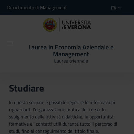
Dipartimento di Management
ITA
Laurea in Economia Aziendale e
Management
Laurea triennale
Studiare
In questa sezione è possibile reperire le informazioni
riguardanti l'organizzazione pratica del corso, lo
svolgimento delle attività didattiche, le opportunità
formative e i contatti utili durante tutto il percorso di
studi, fino al conseguimento del titolo finale.