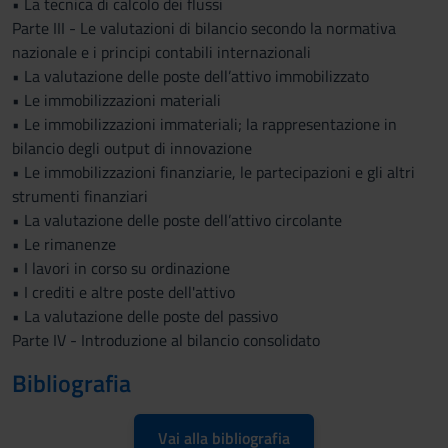
• La tecnica di calcolo dei flussi
Parte III - Le valutazioni di bilancio secondo la normativa
nazionale e i principi contabili internazionali
• La valutazione delle poste dell’attivo immobilizzato
• Le immobilizzazioni materiali
• Le immobilizzazioni immateriali; la rappresentazione in
bilancio degli output di innovazione
• Le immobilizzazioni finanziarie, le partecipazioni e gli altri
strumenti finanziari
• La valutazione delle poste dell’attivo circolante
• Le rimanenze
• I lavori in corso su ordinazione
• I crediti e altre poste dell'attivo
• La valutazione delle poste del passivo
Parte IV - Introduzione al bilancio consolidato
Bibliografia
Vai alla bibliografia