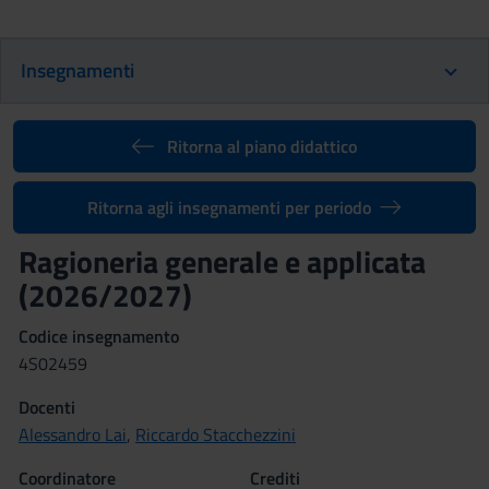
Insegnamenti
Ritorna al piano didattico
Ritorna agli insegnamenti per periodo
Ragioneria generale e applicata
(2026/2027)
Codice insegnamento
4S02459
Docenti
Alessandro Lai
,
Riccardo Stacchezzini
Coordinatore
Crediti