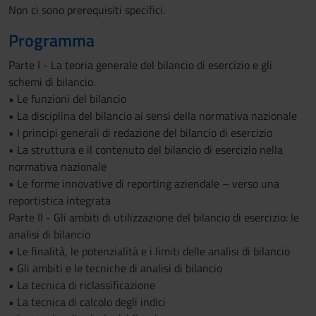
Non ci sono prerequisiti specifici.
Programma
Parte I - La teoria generale del bilancio di esercizio e gli
schemi di bilancio.
• Le funzioni del bilancio
• La disciplina del bilancio ai sensi della normativa nazionale
• I principi generali di redazione del bilancio di esercizio
• La struttura e il contenuto del bilancio di esercizio nella
normativa nazionale
• Le forme innovative di reporting aziendale – verso una
reportistica integrata
Parte II - Gli ambiti di utilizzazione del bilancio di esercizio: le
analisi di bilancio
• Le finalità, le potenzialità e i limiti delle analisi di bilancio
• Gli ambiti e le tecniche di analisi di bilancio
• La tecnica di riclassificazione
• La tecnica di calcolo degli indici