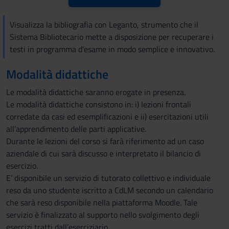
Visualizza la bibliografia con Leganto, strumento che il
Sistema Bibliotecario mette a disposizione per recuperare i
testi in programma d'esame in modo semplice e innovativo.
Modalità didattiche
Le modalità didattiche saranno erogate in presenza.
Le modalità didattiche consistono in: i) lezioni frontali
corredate da casi ed esemplificazioni e ii) esercitazioni utili
all’apprendimento delle parti applicative.
Durante le lezioni del corso si farà riferimento ad un caso
aziendale di cui sarà discusso e interpretato il bilancio di
esercizio.
E’ disponibile un servizio di tutorato collettivo e individuale
reso da uno studente iscritto a CdLM secondo un calendario
che sarà reso disponibile nella piattaforma Moodle. Tale
servizio è finalizzato al supporto nello svolgimento degli
esercizi tratti dall’eserciziario.