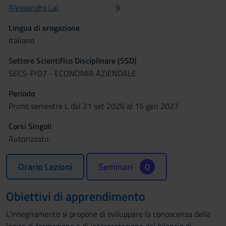
Alessandro Lai
9
Lingua di erogazione
Italiano
Settore Scientifico Disciplinare (SSD)
SECS-P/07 - ECONOMIA AZIENDALE
Periodo
Primo semestre L dal 21 set 2026 al 15 gen 2027.
Corsi Singoli
Autorizzato
Orario Lezioni
Seminari
0
Obiettivi di apprendimento
L’insegnamento si propone di sviluppare la conoscenza della