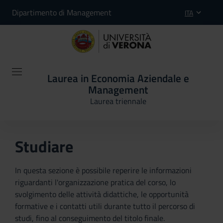
Dipartimento di Management
ITA
Laurea in Economia Aziendale e
Management
Laurea triennale
Studiare
In questa sezione è possibile reperire le informazioni
riguardanti l'organizzazione pratica del corso, lo
svolgimento delle attività didattiche, le opportunità
formative e i contatti utili durante tutto il percorso di
studi, fino al conseguimento del titolo finale.