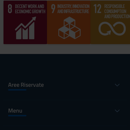
Aree Riservate
Menu