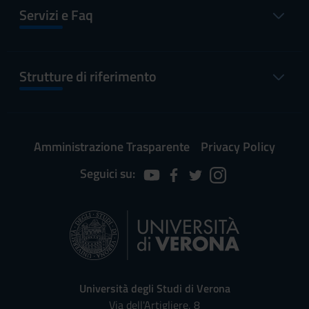
Servizi e Faq
Strutture di riferimento
Amministrazione Trasparente
Privacy Policy
Seguici su:
Università degli Studi di Verona
Via dell'Artigliere, 8