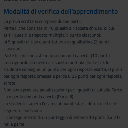
Modalità di verifica dell'apprendimento
La prova scritta si compone di due parti:
Parte I, che consiste in 16 quesiti a risposta chiusa, di cui:
a) 11 quesiti a risposta multipla(1 punto ciascuno);
b) 5 quesiti di tipo quantitativo e/o qualitativo (2 punti
ciascuno);
Parte II, che consiste in una domanda aperta (10 punti).
Con riguardo ai quesiti a risposta multipla (Parte I.a), lo
studente consegue un punto per ogni risposta esatta, 0 punti
per ogni risposta omessa e perde 0,25 punti per ogni risposta
errata.
Non sono previste penalizzazioni per i quesiti di cui alla Parte
I.b e per la domanda aperta (Parte II).
Lo studente supera l’esame al manifestarsi di tutte e tre le
seguenti condizioni:
i. conseguimento di un punteggio di almeno 10 punti (su 21)
nella parte I;