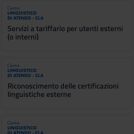
Servizi a tariffario per utenti esterni
(o interni)
Riconoscimento delle certificazioni
linguistiche esterne