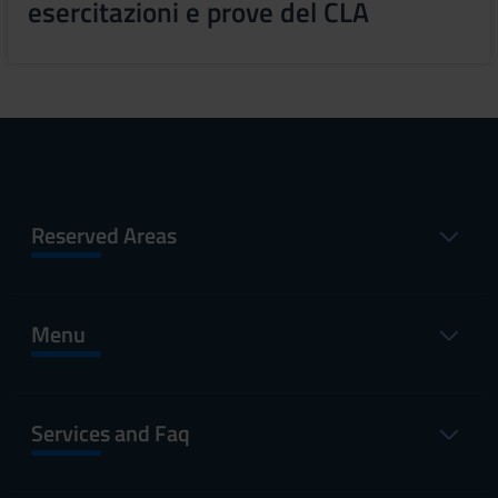
esercitazioni e prove del CLA
Reserved Areas
Menu
Services and Faq