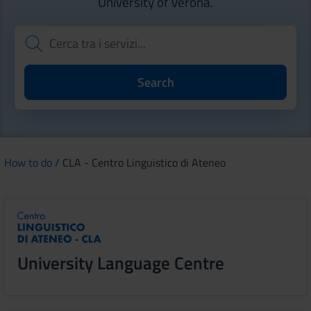
University of Verona.
How to do
/ CLA - Centro Linguistico di Ateneo
University Language Centre