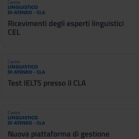
Ricevimenti degli esperti linguistici
CEL
Test IELTS presso il CLA
Nuova piattaforma di gestione