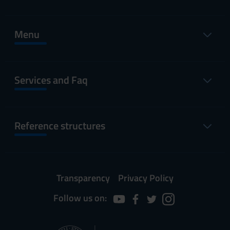
Menu
Services and Faq
Reference structures
Transparency
Privacy Policy
Follow us on: