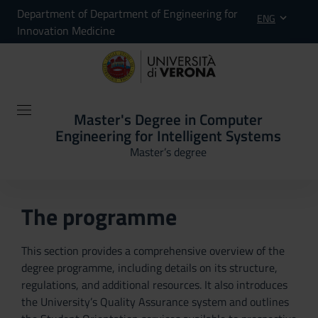
Department of Department of Engineering for
ENG
Innovation Medicine
Master's Degree in Computer
Engineering for Intelligent Systems
Master’s degree
The programme
This section provides a comprehensive overview of the
degree programme, including details on its structure,
regulations, and additional resources. It also introduces
the University’s Quality Assurance system and outlines