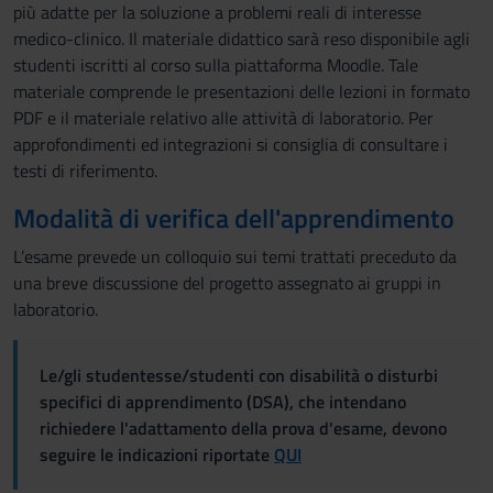
più adatte per la soluzione a problemi reali di interesse
medico-clinico. Il materiale didattico sarà reso disponibile agli
studenti iscritti al corso sulla piattaforma Moodle. Tale
materiale comprende le presentazioni delle lezioni in formato
PDF e il materiale relativo alle attività di laboratorio. Per
approfondimenti ed integrazioni si consiglia di consultare i
testi di riferimento.
Modalità di verifica dell'apprendimento
L’esame prevede un colloquio sui temi trattati preceduto da
una breve discussione del progetto assegnato ai gruppi in
laboratorio.
Le/gli studentesse/studenti con disabilità o disturbi
specifici di apprendimento (DSA), che intendano
richiedere l'adattamento della prova d'esame, devono
seguire le indicazioni riportate
QUI