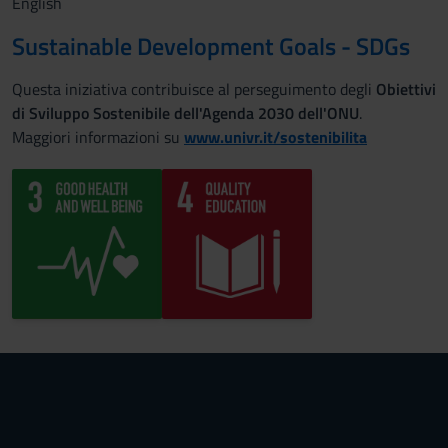
English
Sustainable Development Goals - SDGs
Questa iniziativa contribuisce al perseguimento degli
Obiettivi
di Sviluppo Sostenibile dell'Agenda 2030 dell'ONU
.
Maggiori informazioni su
www.univr.it/sostenibilita