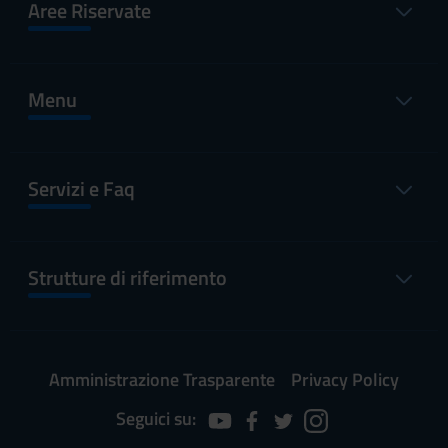
Aree Riservate
Menu
Servizi e Faq
Strutture di riferimento
Amministrazione Trasparente
Privacy Policy
Seguici su: