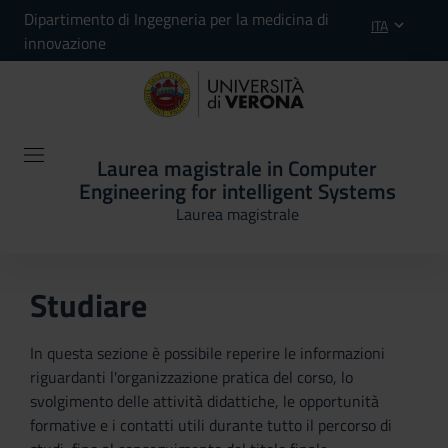
Dipartimento di Ingegneria per la medicina di
ITA
innovazione
Laurea magistrale in Computer
Engineering for intelligent Systems
Laurea magistrale
Studiare
In questa sezione è possibile reperire le informazioni
riguardanti l'organizzazione pratica del corso, lo
svolgimento delle attività didattiche, le opportunità
formative e i contatti utili durante tutto il percorso di