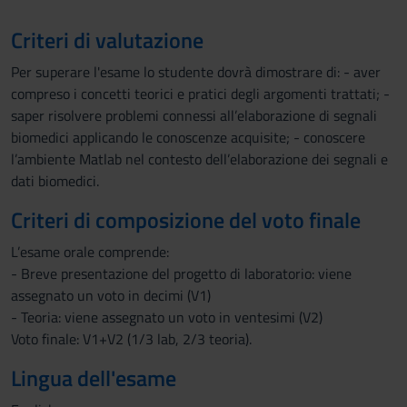
Criteri di valutazione
Per superare l'esame lo studente dovrà dimostrare di: - aver
compreso i concetti teorici e pratici degli argomenti trattati; -
saper risolvere problemi connessi all’elaborazione di segnali
biomedici applicando le conoscenze acquisite; - conoscere
l’ambiente Matlab nel contesto dell’elaborazione dei segnali e
dati biomedici.
Criteri di composizione del voto finale
L’esame orale comprende:
- Breve presentazione del progetto di laboratorio: viene
assegnato un voto in decimi (V1)
- Teoria: viene assegnato un voto in ventesimi (V2)
Voto finale: V1+V2 (1/3 lab, 2/3 teoria).
Lingua dell'esame