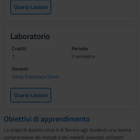
Orario Lezioni
Laboratorio
Crediti
Periodo
1
II semestre
Docenti
Silvia Francesca Storti
Orario Lezioni
Obiettivi di apprendimento
Lo scopo di questo corso è di fornire agli studenti una buona
comprensione dei metodi e dei modelli avanzati utilizzati