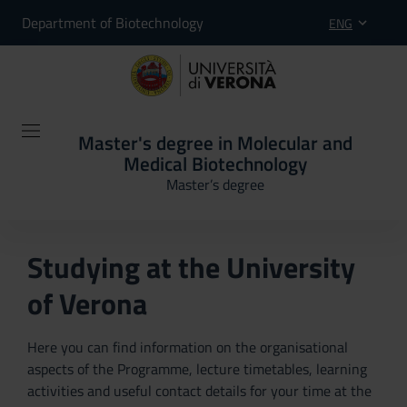
Department of Biotechnology
ENG
Master's degree in Molecular and
Medical Biotechnology
Master’s degree
Studying at the University
of Verona
Here you can find information on the organisational
aspects of the Programme, lecture timetables, learning
activities and useful contact details for your time at the