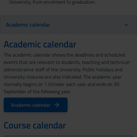
University, from enrolment to graduation.
Academic calendar
Academic calendar
The academic calendar shows the deadlines and scheduled
events that are relevant to students, teaching and technical-
administrative staff of the University. Public holidays and
University closures are also indicated. The academic year
normally begins on 1 October each year and ends on 30
September of the following year.
Academic calendar
Course calendar