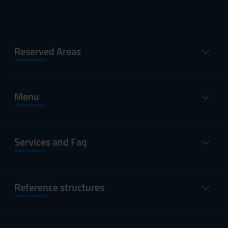
Reserved Areas
Menu
Services and Faq
Reference structures