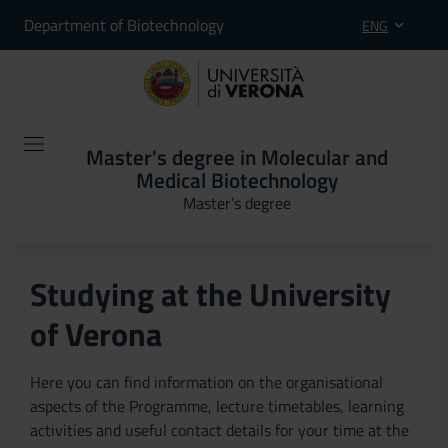
Department of Biotechnology
ENG
Master's degree in Molecular and
Medical Biotechnology
Master’s degree
Studying at the University
of Verona
Here you can find information on the organisational
aspects of the Programme, lecture timetables, learning
activities and useful contact details for your time at the