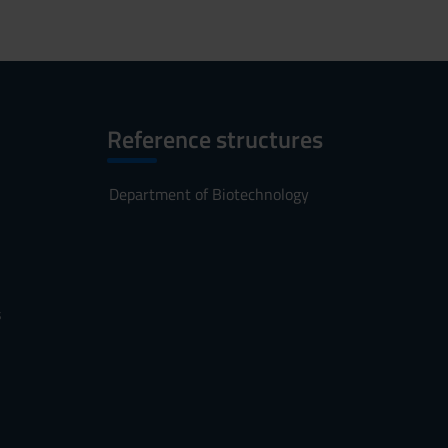
Reference structures
Department of Biotechnology
s