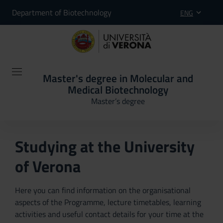
Department of Biotechnology
ENG
Master's degree in Molecular and
Medical Biotechnology
Master’s degree
Studying at the University
of Verona
Here you can find information on the organisational
aspects of the Programme, lecture timetables, learning
activities and useful contact details for your time at the