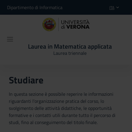
Dipartimento di Informatica
ITA
Laurea in Matematica applicata
Laurea triennale
Studiare
In questa sezione è possibile reperire le informazioni
riguardanti l'organizzazione pratica del corso, lo
svolgimento delle attività didattiche, le opportunità
formative e i contatti utili durante tutto il percorso di
studi, fino al conseguimento del titolo finale.