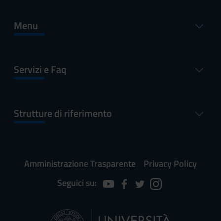
Menu
Servizi e Faq
Strutture di riferimento
Amministrazione Trasparente
Privacy Policy
Seguici su: