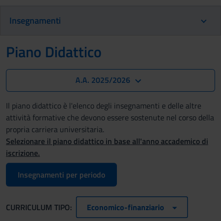
Insegnamenti
Piano Didattico
A.A. 2025/2026
Il piano didattico è l'elenco degli insegnamenti e delle altre
attività formative che devono essere sostenute nel corso della
propria carriera universitaria.
Selezionare il piano didattico in base all'anno accademico di
iscrizione.
Insegnamenti per periodo
CURRICULUM TIPO:
Economico-finanziario