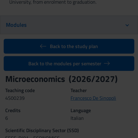
University, from enrolment to graduation.
Modules
Back to the study plan
Back to the modules per semester
Microeconomics (2026/2027)
Teaching code
Teacher
4S00239
Francesco De Sinopoli
Credits
Language
6
Italian
Scientific Disciplinary Sector (SSD)