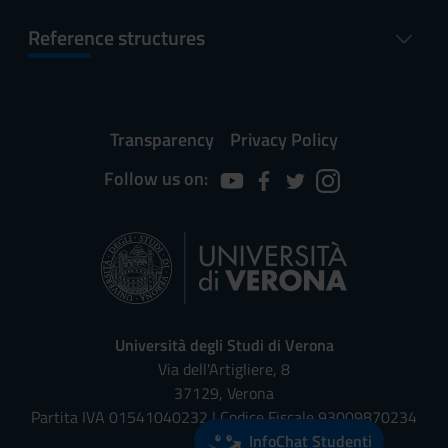
Reference structures
Transparency
Privacy Policy
Follow us on:
Università degli Studi di Verona
Via dell'Artigliere, 8
37129, Verona
Partita IVA 01541040232 | Codice Fiscale 93009870234
InfoChat Studenti