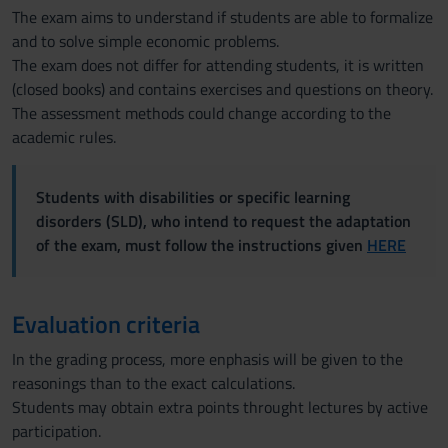
The exam aims to understand if students are able to formalize
and to solve simple economic problems.
The exam does not differ for attending students, it is written
(closed books) and contains exercises and questions on theory.
The assessment methods could change according to the
academic rules.
Students with disabilities or specific learning
disorders (SLD), who intend to request the adaptation
of the exam, must follow the instructions given
HERE
Evaluation criteria
In the grading process, more enphasis will be given to the
reasonings than to the exact calculations.
Students may obtain extra points throught lectures by active
participation.