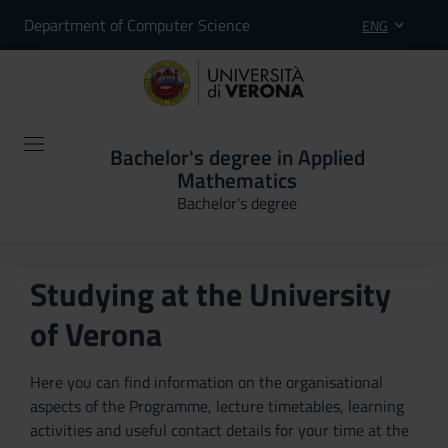
Department of Computer Science
ENG
Bachelor's degree in Applied
Mathematics
Bachelor's degree
Studying at the University
of Verona
Here you can find information on the organisational
aspects of the Programme, lecture timetables, learning
activities and useful contact details for your time at the