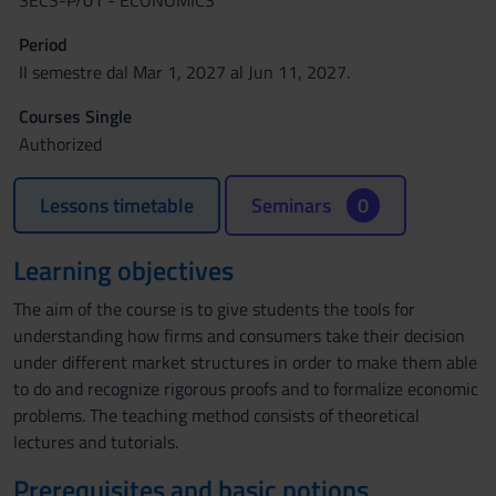
SECS-P/01 - ECONOMICS
Period
II semestre dal Mar 1, 2027 al Jun 11, 2027.
Courses Single
Authorized
Lessons timetable
Seminars
0
Learning objectives
The aim of the course is to give students the tools for
understanding how firms and consumers take their decision
under different market structures in order to make them able
to do and recognize rigorous proofs and to formalize economic
problems. The teaching method consists of theoretical
lectures and tutorials.
Prerequisites and basic notions