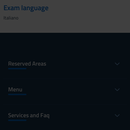
Exam language
Italiano
Reserved Areas
Menu
Services and Faq