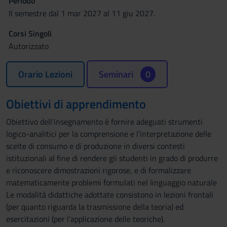
Periodo
II semestre dal 1 mar 2027 al 11 giu 2027.
Corsi Singoli
Autorizzato
Orario Lezioni
Seminari
0
Obiettivi di apprendimento
Obiettivo dell’insegnamento è fornire adeguati strumenti
logico-analitici per la comprensione e l’interpretazione delle
scelte di consumo e di produzione in diversi contesti
istituzionali al fine di rendere gli studenti in grado di produrre
e riconoscere dimostrazioni rigorose, e di formalizzare
matematicamente problemi formulati nel linguaggio naturale
Le modalità didattiche adottate consistono in lezioni frontali
(per quanto riguarda la trasmissione della teoria) ed
esercitazioni (per l’applicazione delle teoriche).