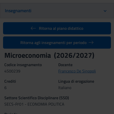
Insegnamenti
Ritorna al piano didattico
Ritorna agli insegnamenti per periodo
Microeconomia (2026/2027)
Codice insegnamento
Docente
4S00239
Francesco De Sinopoli
Crediti
Lingua di erogazione
6
Italiano
Settore Scientifico Disciplinare (SSD)
SECS-P/01 - ECONOMIA POLITICA