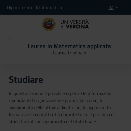
Dipartimento di Informatica
ITA
Laurea in Matematica applicata
Laurea triennale
Studiare
In questa sezione è possibile reperire le informazioni
riguardanti l'organizzazione pratica del corso, lo
svolgimento delle attività didattiche, le opportunità
formative e i contatti utili durante tutto il percorso di
studi, fino al conseguimento del titolo finale.