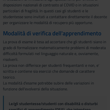
disposizioni nazionali di contrasto al COVID o in situazioni
particolari di fragilità. In questi casi gli studenti e le
studentesse sono invitati a contattare direttamente il docente
per organizzare le modalità di recupero più opportune.
Modalità di verifica dell'apprendimento
La prova di esame è tesa ad accertare che gli studenti siano in
grado di formalizzare matematicamente problemi di moderata
difficoltà formulati nel linguaggio naturale e, ovviamente,
risolverli.
La prova non differisce per studenti frequentanti e non, e'
scritta e contiene sia esercizi che domande di carattere
teorico.
La modalità d'esame potrebbe subire delle variazioni in
funzione dell'evolversi della situazione.
Le/gli studentesse/studenti con disabilità o disturbi
specifici di apprendimento (DSA), che intendano