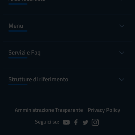
Menu
Servizi e Faq
Strutture di riferimento
Amministrazione Trasparente
Privacy Policy
Seguici su: