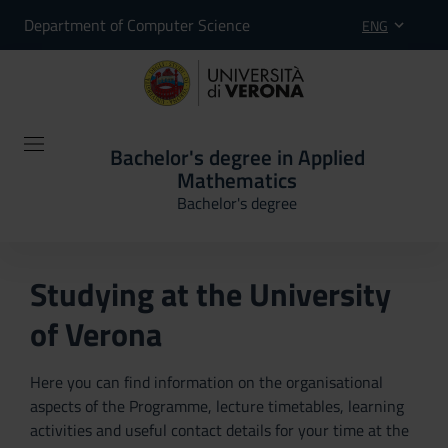
Department of Computer Science
ENG
Bachelor's degree in Applied
Mathematics
Bachelor's degree
Studying at the University
of Verona
Here you can find information on the organisational
aspects of the Programme, lecture timetables, learning
activities and useful contact details for your time at the