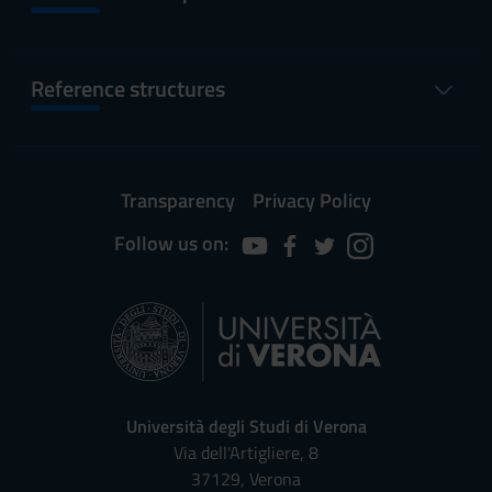
Reference structures
Transparency
Privacy Policy
Follow us on:
Università degli Studi di Verona
Via dell'Artigliere, 8
37129, Verona