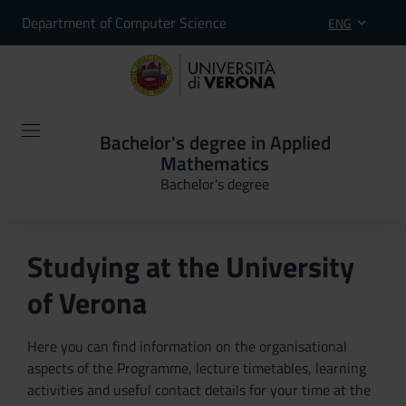
Department of Computer Science
ENG
Bachelor's degree in Applied
Mathematics
Bachelor's degree
Studying at the University
of Verona
Here you can find information on the organisational
aspects of the Programme, lecture timetables, learning
activities and useful contact details for your time at the