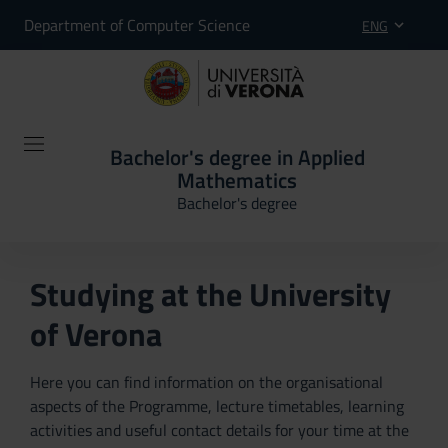
Department of Computer Science
ENG
Bachelor's degree in Applied
Mathematics
Bachelor's degree
Studying at the University
of Verona
Here you can find information on the organisational
aspects of the Programme, lecture timetables, learning
activities and useful contact details for your time at the