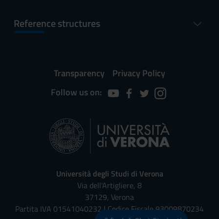
Reference structures
Transparency
Privacy Policy
Follow us on:
Università degli Studi di Verona
Via dell'Artigliere, 8
37129, Verona
Partita IVA 01541040232 | Codice Fiscale 93009870234