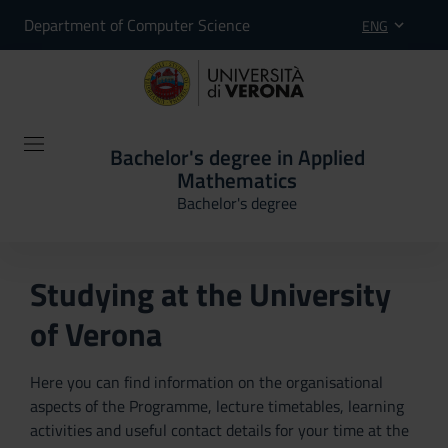
Department of Computer Science
ENG
Bachelor's degree in Applied
Mathematics
Bachelor's degree
Studying at the University
of Verona
Here you can find information on the organisational
aspects of the Programme, lecture timetables, learning
activities and useful contact details for your time at the