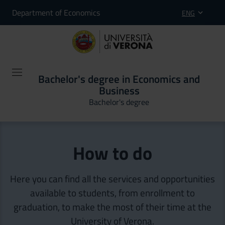
Department of Economics
ENG
Bachelor's degree in Economics and
Business
Bachelor's degree
How to do
Here you can find all the services and opportunities
available to students, from enrollment to
graduation, to make the most of their time at the
University of Verona.