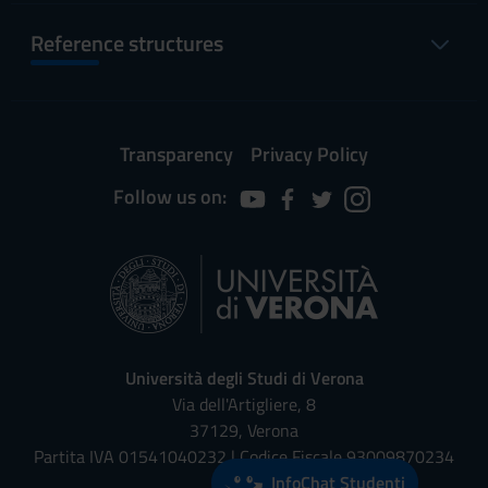
Reference structures
Transparency
Privacy Policy
Follow us on:
Università degli Studi di Verona
Via dell'Artigliere, 8
37129, Verona
Partita IVA 01541040232 | Codice Fiscale 93009870234
InfoChat Studenti