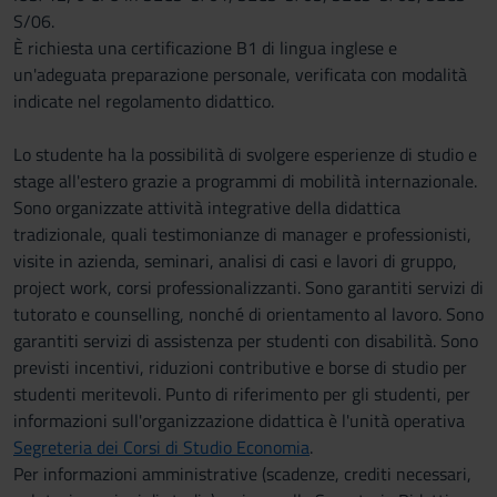
S/06.
È richiesta una certificazione B1 di lingua inglese e
un'adeguata preparazione personale, verificata con modalità
indicate nel regolamento didattico.
Lo studente ha la possibilità di svolgere esperienze di studio e
stage all'estero grazie a programmi di mobilità internazionale.
Sono organizzate attività integrative della didattica
tradizionale, quali testimonianze di manager e professionisti,
visite in azienda, seminari, analisi di casi e lavori di gruppo,
project work, corsi professionalizzanti. Sono garantiti servizi di
tutorato e counselling, nonché di orientamento al lavoro. Sono
garantiti servizi di assistenza per studenti con disabilità. Sono
previsti incentivi, riduzioni contributive e borse di studio per
studenti meritevoli. Punto di riferimento per gli studenti, per
informazioni sull'organizzazione didattica è l'unità operativa
Segreteria dei Corsi di Studio Economia
.
Per informazioni amministrative (scadenze, crediti necessari,