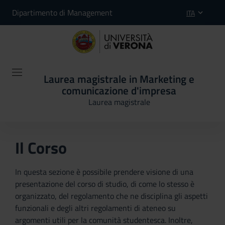
Dipartimento di Management
ITA
Laurea magistrale in Marketing e
comunicazione d'impresa
Laurea magistrale
Il Corso
In questa sezione è possibile prendere visione di una
presentazione del corso di studio, di come lo stesso è
organizzato, del regolamento che ne disciplina gli aspetti
funzionali e degli altri regolamenti di ateneo su
argomenti utili per la comunità studentesca. Inoltre,