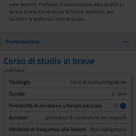
sono descritti il sistema di assicurazione della qualità e i
servizi di orientamento per le future matricole, per
facilitare la scelta del corso di studio.
Presentazione
Corso di studio in breve
undefined
Tipologia
Corsi di laurea Magistrale
Durata
2 Anni
Possibilità di iscrizione a tempo parziale
Sì
Accesso
procedura di valutazione dei requisiti
Modalità di frequenza alle lezioni
Non obbligatoria