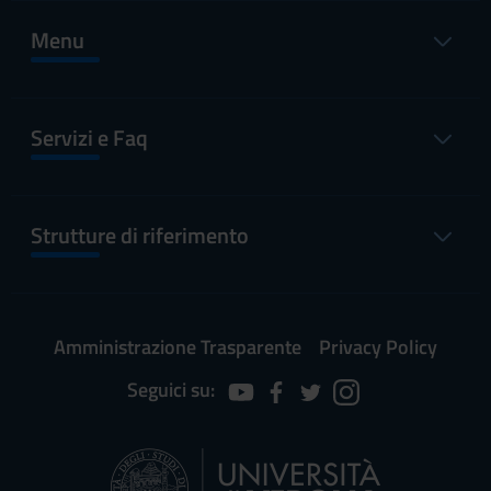
Menu
Servizi e Faq
Strutture di riferimento
Amministrazione Trasparente
Privacy Policy
Seguici su: