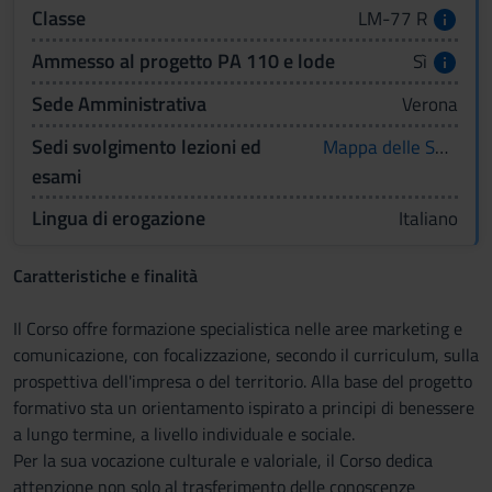
Classe
LM-77 R
Ammesso al progetto PA 110 e lode
Sì
Sede Amministrativa
Verona
Sedi svolgimento lezioni ed
Mappa delle Sedi
esami
Lingua di erogazione
Italiano
Caratteristiche e finalità
Il Corso offre formazione specialistica nelle aree marketing e
comunicazione, con focalizzazione, secondo il curriculum, sulla
prospettiva dell'impresa o del territorio. Alla base del progetto
formativo sta un orientamento ispirato a principi di benessere
a lungo termine, a livello individuale e sociale.
Per la sua vocazione culturale e valoriale, il Corso dedica
attenzione non solo al trasferimento delle conoscenze