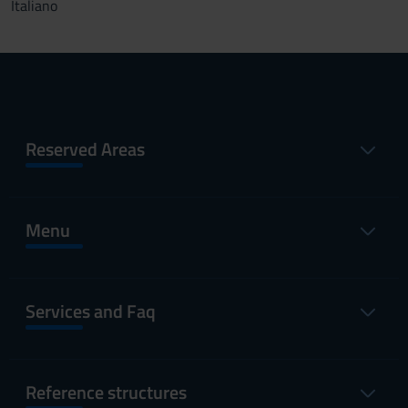
Italiano
Reserved Areas
Menu
Services and Faq
Reference structures