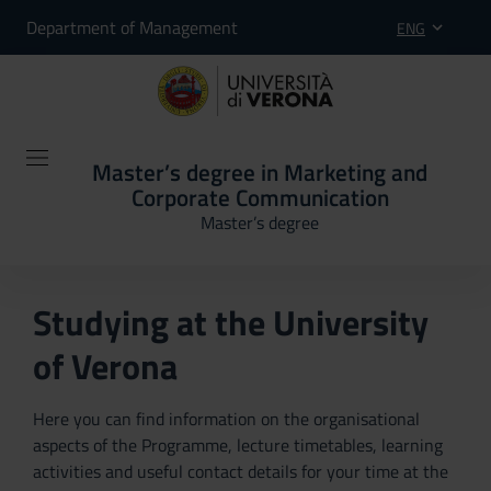
Department of Management
ENG
Master’s degree in Marketing and
Corporate Communication
Master’s degree
Studying at the University
of Verona
Here you can find information on the organisational
aspects of the Programme, lecture timetables, learning
activities and useful contact details for your time at the