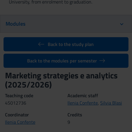
University, from enrolment to graduation.
Modules
Back to the study plan
Back to the modules per semester
Marketing strategies e analytics
(2025/2026)
Teaching code
Academic staff
4S012736
Ilenia Confente
,
Silvia Blasi
Coordinator
Credits
Ilenia Confente
9