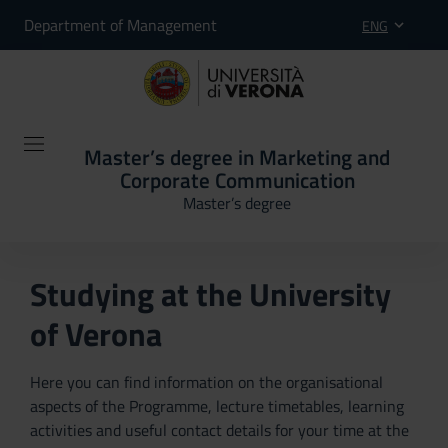
Department of Management
ENG
Master’s degree in Marketing and
Corporate Communication
Master’s degree
Studying at the University
of Verona
Here you can find information on the organisational
aspects of the Programme, lecture timetables, learning
activities and useful contact details for your time at the