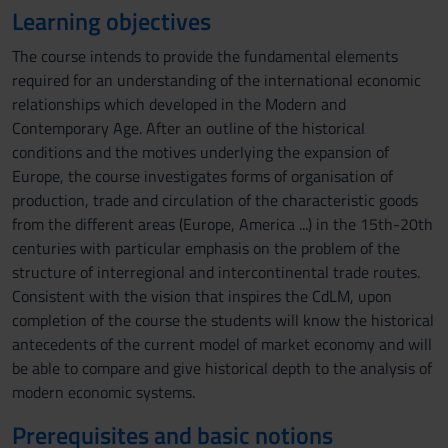
Learning objectives
The course intends to provide the fundamental elements
required for an understanding of the international economic
relationships which developed in the Modern and
Contemporary Age. After an outline of the historical
conditions and the motives underlying the expansion of
Europe, the course investigates forms of organisation of
production, trade and circulation of the characteristic goods
from the different areas (Europe, America ...) in the 15th-20th
centuries with particular emphasis on the problem of the
structure of interregional and intercontinental trade routes.
Consistent with the vision that inspires the CdLM, upon
completion of the course the students will know the historical
antecedents of the current model of market economy and will
be able to compare and give historical depth to the analysis of
modern economic systems.
Prerequisites and basic notions