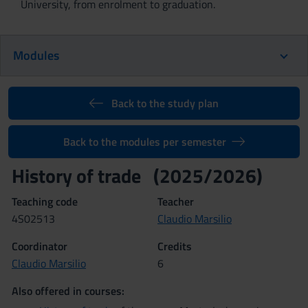
University, from enrolment to graduation.
Modules
Back to the study plan
Back to the modules per semester
History of trade (2025/2026)
Teaching code
Teacher
4S02513
Claudio Marsilio
Coordinator
Credits
Claudio Marsilio
6
Also offered in courses: