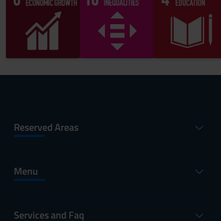
Reserved Areas
Menu
Services and Faq