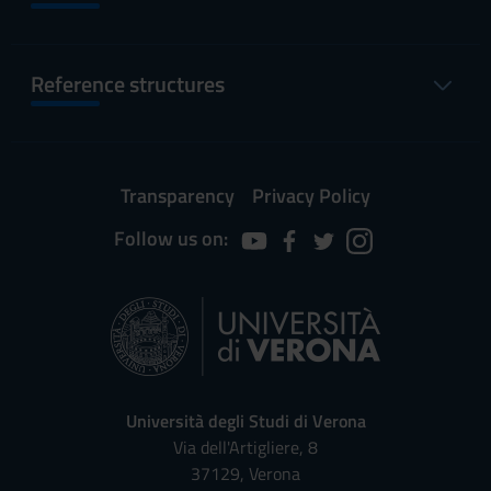
Reference structures
Transparency
Privacy Policy
Follow us on:
Università degli Studi di Verona
Via dell'Artigliere, 8
37129, Verona