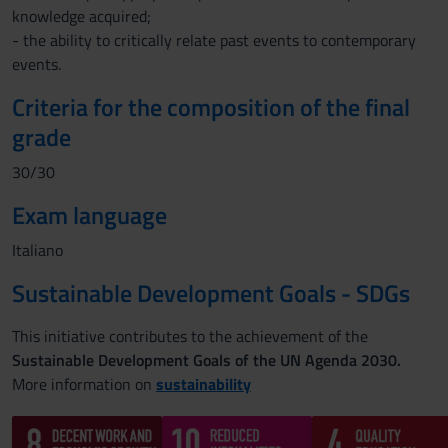
knowledge acquired;
- the ability to critically relate past events to contemporary
events.
Criteria for the composition of the final
grade
30/30
Exam language
Italiano
Sustainable Development Goals - SDGs
This initiative contributes to the achievement of the
Sustainable Development Goals of the UN Agenda 2030.
More information on
sustainability