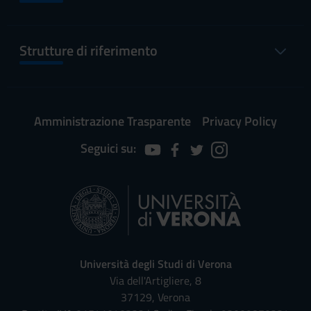
Strutture di riferimento
Amministrazione Trasparente
Privacy Policy
Seguici su:
Università degli Studi di Verona
Via dell'Artigliere, 8
37129, Verona