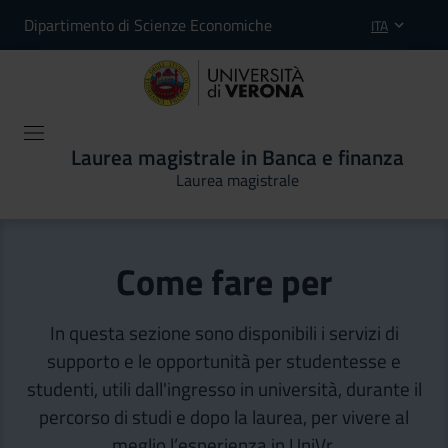
Dipartimento di Scienze Economiche
ITA
Laurea magistrale in Banca e finanza
Laurea magistrale
Come fare per
In questa sezione sono disponibili i servizi di
supporto e le opportunità per studentesse e
studenti, utili dall'ingresso in università, durante il
percorso di studi e dopo la laurea, per vivere al
meglio l’esperienza in UniVr.