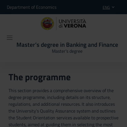
Department of Economics
ENG
Master’s degree in Banking and Finance
Master’s degree
The programme
This section provides a comprehensive overview of the
degree programme, including details on its structure,
regulations, and additional resources. It also introduces
the University’s Quality Assurance system and outlines
the Student Orientation services available to prospective
students, aimed at guiding them in selecting the most