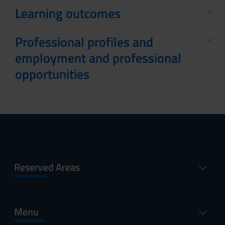
Learning outcomes
Professional profiles and
employment and professional
opportunities
Reserved Areas
Menu