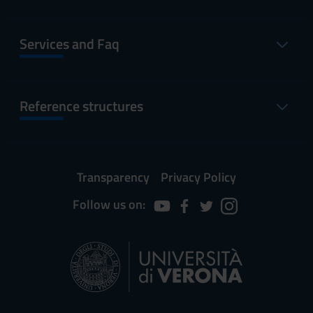
Services and Faq
Reference structures
Transparency
Privacy Policy
Follow us on: