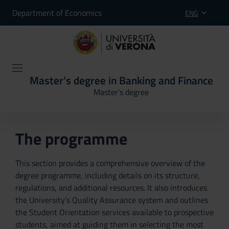
Department of Economics
ENG
Master’s degree in Banking and Finance
Master’s degree
The programme
This section provides a comprehensive overview of the
degree programme, including details on its structure,
regulations, and additional resources. It also introduces
the University’s Quality Assurance system and outlines
the Student Orientation services available to prospective
students, aimed at guiding them in selecting the most