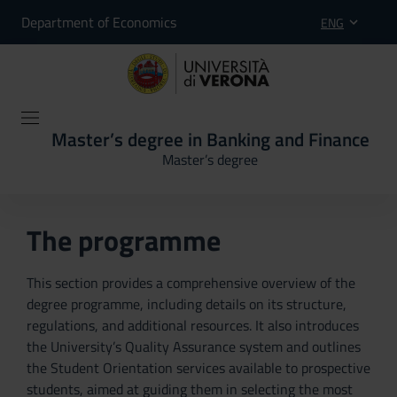
Department of Economics
ENG
Master’s degree in Banking and Finance
Master’s degree
The programme
This section provides a comprehensive overview of the
degree programme, including details on its structure,
regulations, and additional resources. It also introduces
the University’s Quality Assurance system and outlines
the Student Orientation services available to prospective
students, aimed at guiding them in selecting the most