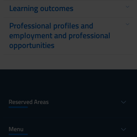
Learning outcomes
Professional profiles and
employment and professional
opportunities
Reserved Areas
Menu