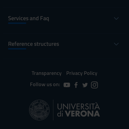
Services and Faq
Reference structures
Transparency
Privacy Policy
Follow us on: