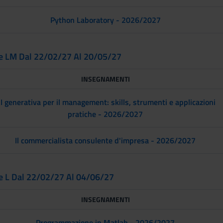
Python Laboratory - 2026/2027
e LM Dal 22/02/27 Al 20/05/27
INSEGNAMENTI
I generativa per il management: skills, strumenti e applicazioni
pratiche - 2026/2027
Il commercialista consulente d'impresa - 2026/2027
 L Dal 22/02/27 Al 04/06/27
INSEGNAMENTI
Programmazione in Matlab - 2026/2027