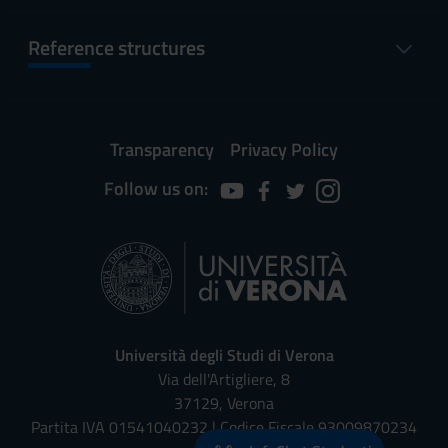
Reference structures
Transparency
Privacy Policy
Follow us on:
Università degli Studi di Verona
Via dell'Artigliere, 8
37129, Verona
Partita IVA 01541040232 | Codice Fiscale 93009870234