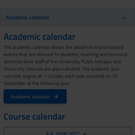
Academic calendar
Academic calendar
The academic calendar shows the deadlines and scheduled
events that are relevant to students, teaching and technical-
administrative staff of the University. Public holidays and
University closures are also indicated. The academic year
normally begins on 1 October each year and ends on 30
September of the following year.
Academic calendar
Course calendar
A.A. 2026/2027