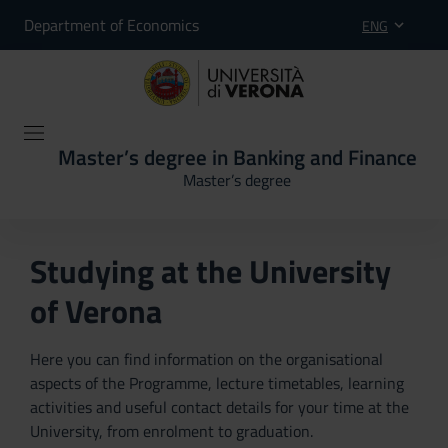
Department of Economics
ENG
Master’s degree in Banking and Finance
Master’s degree
Studying at the University
of Verona
Here you can find information on the organisational
aspects of the Programme, lecture timetables, learning
activities and useful contact details for your time at the
University, from enrolment to graduation.