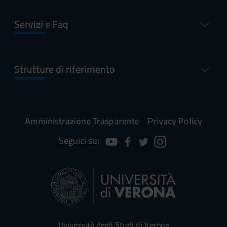
Servizi e Faq
Strutture di riferimento
Amministrazione Trasparente
Privacy Policy
Seguici su:
Università degli Studi di Verona