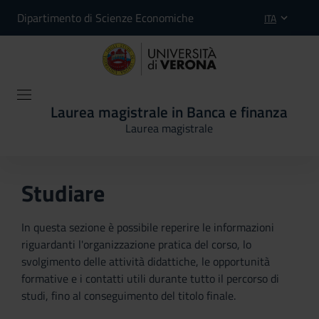
Dipartimento di Scienze Economiche
ITA
Laurea magistrale in Banca e finanza
Laurea magistrale
Studiare
In questa sezione è possibile reperire le informazioni
riguardanti l'organizzazione pratica del corso, lo
svolgimento delle attività didattiche, le opportunità
formative e i contatti utili durante tutto il percorso di
studi, fino al conseguimento del titolo finale.