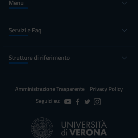
Menu
Servizi e Faq
Strutture di riferimento
Amministrazione Trasparente
Privacy Policy
Seguici su: