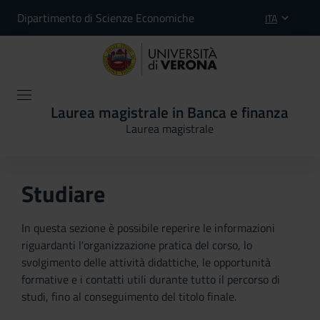
Dipartimento di Scienze Economiche
ITA
Laurea magistrale in Banca e finanza
Laurea magistrale
Studiare
In questa sezione è possibile reperire le informazioni
riguardanti l'organizzazione pratica del corso, lo
svolgimento delle attività didattiche, le opportunità
formative e i contatti utili durante tutto il percorso di
studi, fino al conseguimento del titolo finale.