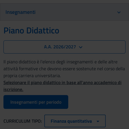
Insegnamenti
Piano Didattico
A.A. 2026/2027
Il piano didattico è l'elenco degli insegnamenti e delle altre
attività formative che devono essere sostenute nel corso della
propria carriera universitaria.
Selezionare il piano didattico in base all'anno accademico di
iscrizione.
Insegnamenti per periodo
CURRICULUM TIPO:
Finanza quantitativa